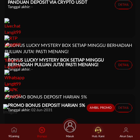
PANDUAN DEPOSIT VIA CRYPTO USDT
DETAIL
Tanggal akhir:
-
BONUS LUCKY MYSTERY BOX SETIAP MINGGU
BERHADIAH PULUAN JUTA! PASTI MENANG!
DETAIL
Tanggal akhir:
-
PROMO BONUS DEPOSIT HARIAN 5%
AMBIL PROMO
DETAIL
Tanggal akhir:
02-Jun-2031
9Gaming
Promosi
Masuk
Hub. Kami
Akun Saya