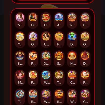
Since I'm here
Diamond buffalo
Dragon Gem2
Arctic Clash
ROMAN WARRIOR
Big Eater
Yuanbao Mahjong
Olympus - Zeus
Unparalleled Phoenix Dynasty
Fortune's Treasure
Dragon777
OLYMPUS DEMETER
KING ARTHUR
Fuwa Baoxi
X'Mas LABUBU
SAFARI HEAT 2-MULTIPLY FUN
Money Rush
Dragon’s Treasures
Mansion Battle Royale
Fire Dragon
Water Dragon
Treasure Hunters
Circus-Lucky Mix
Fortune Cat
Time Machine
Beach Baby
Wonderland
Rich Fortune
Weird Xmas2
Gold Fairy 2