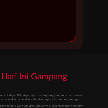
 Hari Ini Gampang
ur slot depo 10k, siapa saja bisa langsung join tanpa harus keluar
rmanya makin hari makin stabil dan responsif di semua perangkat.
rilisan terbaru yang lagi viral, semuanya punya mekanisme fair play.