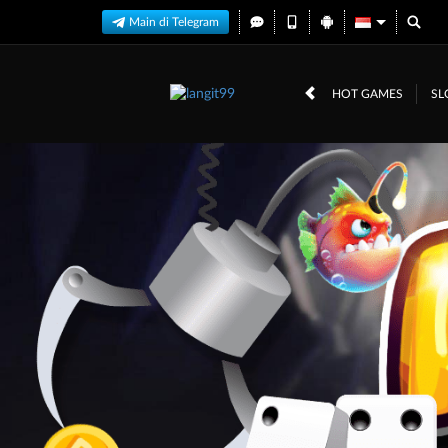
Main di Telegram
HOT GAMES
SL