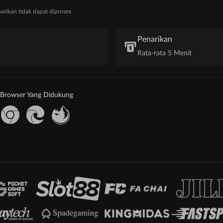
arikan tidak dapat diproses
Penarikan
Rata-rata 5 Menit
Browser Yang Didukung