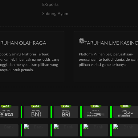
E-Sports
Sabung Ayam
ARUHAN OLAHRAGA
TARUHAN LIVE KASIN
book Gaming Platform Terbaik
Platform Pilihan bagi perusahaan-
rkan lebih banyak game, odds yang
perusahaan terbaik di dunia, dengan
tinggi, dan menyediakan pilihan yang
pilihan variasi game terbanyak
banyak untuk pemain.