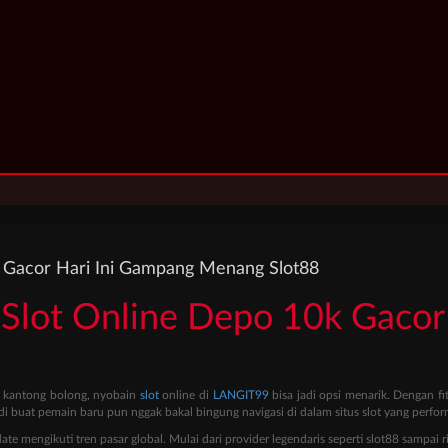
k Gacor Hari Ini Gampang Menang Slot88
 Slot Online Depo 10k Gacor
n kantong bolong, nyobain
slot
online di
LANGIT99
bisa jadi opsi menarik. Dengan fit
adi buat pemain baru pun nggak bakal bingung navigasi di dalam situs slot yang perfo
o date mengikuti tren pasar global. Mulai dari provider legendaris seperti slot88 sampai 