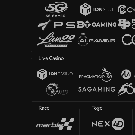
Live Casino
Race
Togel