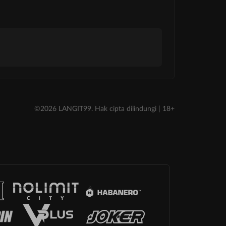
©2026 LANGIT99. Hak cipta dilindungi | 18+