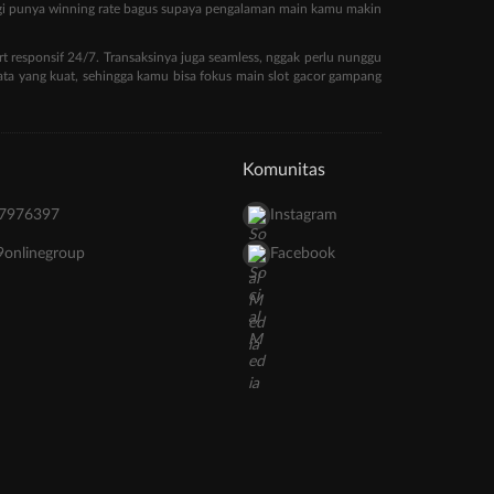
gi punya winning rate bagus supaya pengalaman main kamu makin
 responsif 24/7. Transaksinya juga seamless, nggak perlu nunggu
data yang kuat, sehingga kamu bisa fokus main slot gacor gampang
Komunitas
7976397
Instagram
99onlinegroup
Facebook