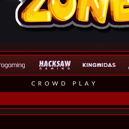
CROWD PLAY