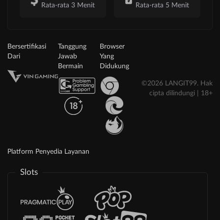
Rata-rata 3 Menit
Rata-rata 5 Menit
Bersertifikasi
Tanggung
Browser
Dari
Jawab
Yang
Bermain
Didukung
©2026 LANGIT99. Hak
cipta dilindungi | 18+
Platform Penyedia Layanan
Slots