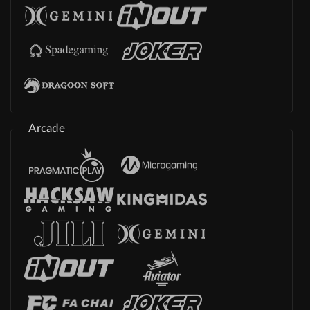
Arcade