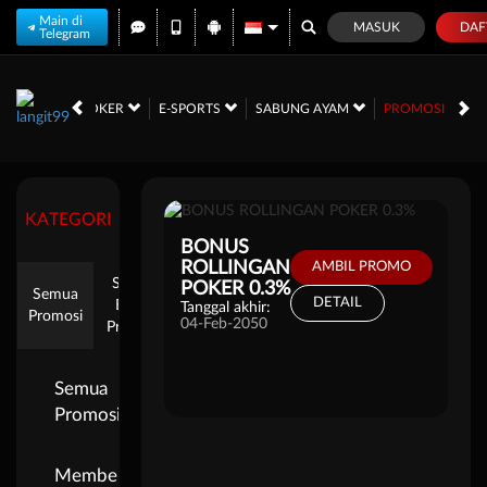
Main di
MASUK
DAF
Telegram
PROMOSI
ARCADE
POKER
E-SPORTS
SABUNG AYAM
KATEGORI
BONUS
ROLLINGAN
AMBIL PROMO
Semua
POKER 0.3%
Semua
DETAIL
Event
Tanggal akhir:
Promosi
04-Feb-2050
Provider
Semua
Promosi
Member