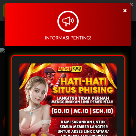
×
LANGIT99 Aplikasi Mobile
×
UNDUH
Jangan tampilkan lagi hari ini
Masuk
Daftar
INFORMASI PENTING!
tia Langit99, untuk keamanan dan pengalaman lebih baik ke permainan segera unduh a
JACKPOT
PLAY
IDR
12,701,281,636