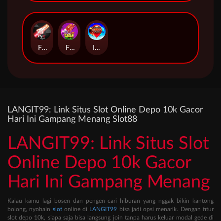
FlyX
FlyX Cash Turbo
Incredible Balloon Machine
LANGIT99: Link Situs Slot Online Depo 10k Gacor
Hari Ini Gampang Menang Slot88
LANGIT99: Link Situs Slot
Online Depo 10k Gacor
Hari Ini Gampang Menang
Kalau kamu lagi bosen dan pengen cari hiburan yang nggak bikin kantong
bolong, nyobain
slot
online di
LANGIT99
bisa jadi opsi menarik. Dengan fitur
slot depo 10k, siapa saja bisa langsung join tanpa harus keluar modal gede di