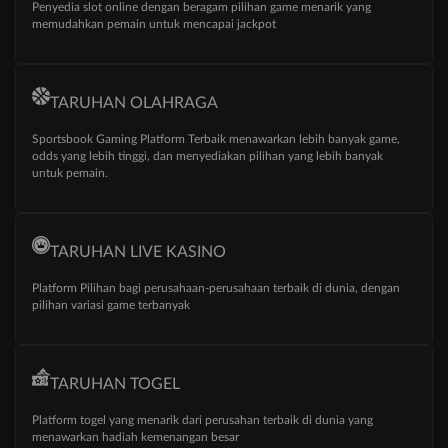
Penyedia slot online dengan beragam pilihan game menarik yang
memudahkan pemain untuk mencapai jackpot
TARUHAN OLAHRAGA
Sportsbook Gaming Platform Terbaik menawarkan lebih banyak game,
odds yang lebih tinggi, dan menyediakan pilihan yang lebih banyak
untuk pemain.
TARUHAN LIVE KASINO
Platform Pilihan bagi perusahaan-perusahaan terbaik di dunia, dengan
pilihan variasi game terbanyak
TARUHAN TOGEL
Platform togel yang menarik dari perusahan terbaik di dunia yang
menawarkan hadiah kemenangan besar