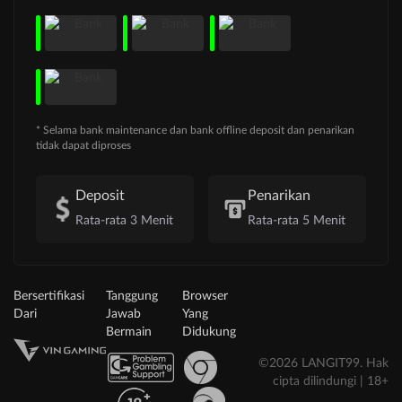
* Selama bank maintenance dan bank offline deposit dan penarikan
tidak dapat diproses
Deposit
Penarikan
Rata-rata 3 Menit
Rata-rata 5 Menit
Bersertifikasi
Tanggung
Browser
Dari
Jawab
Yang
Bermain
Didukung
©2026 LANGIT99. Hak
cipta dilindungi | 18+