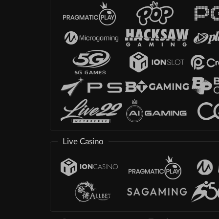
Live Casino