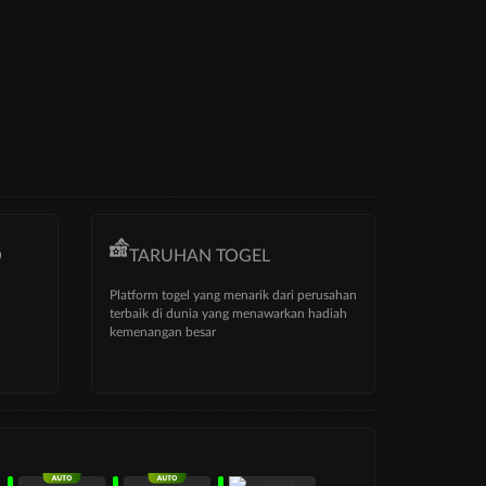
O
TARUHAN TOGEL
Platform togel yang menarik dari perusahan
terbaik di dunia yang menawarkan hadiah
kemenangan besar