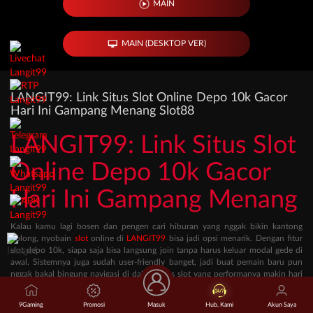
MAIN
MAIN (DESKTOP VER)
LANGIT99: Link Situs Slot Online Depo 10k Gacor
Hari Ini Gampang Menang Slot88
LANGIT99: Link Situs Slot
Online Depo 10k Gacor
Hari Ini Gampang Menang
Kalau kamu lagi bosen dan pengen cari hiburan yang nggak bikin kantong
bolong, nyobain
slot
online di
LANGIT99
bisa jadi opsi menarik. Dengan fitur
slot depo 10k, siapa saja bisa langsung join tanpa harus keluar modal gede di
awal. Sistemnya juga sudah user-friendly banget, jadi buat pemain baru pun
nggak bakal bingung navigasi di dalam situs slot yang performanya makin hari
makin stabil dan responsif di semua perangkat.
Bicara soal variasi game, pilihan di link slot ini benar-benar up to date mengikuti
9Gaming
Promosi
Masuk
Hub. Kami
Akun Saya