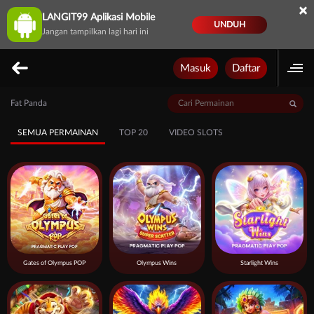
×
LANGIT99 Aplikasi Mobile
UNDUH
Jangan tampilkan lagi hari ini
Masuk
Daftar
Fat Panda
SEMUA PERMAINAN
TOP 20
VIDEO SLOTS
Gates of Olympus POP
Olympus Wins
Starlight Wins