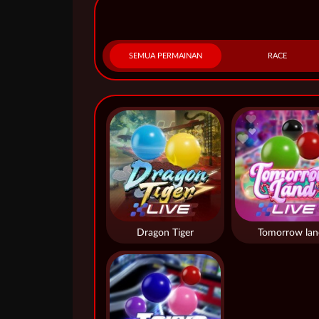
SEMUA PERMAINAN
RACE
Dragon Tiger
Tomorrow lan