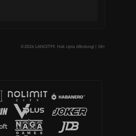
©2026 LANGIT99. Hak cipta dilindungi | 18+