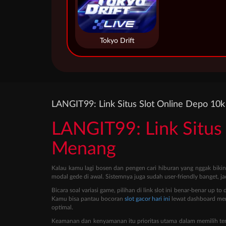
Tokyo Drift
LANGIT99: Link Situs Slot Online Depo 10
LANGIT99: Link Situs
Menang
Kalau kamu lagi bosen dan pengen cari hiburan yang nggak biki
modal gede di awal. Sistemnya juga sudah user-friendly banget, j
Bicara soal variasi game, pilihan di link slot ini benar-benar up t
Kamu bisa pantau bocoran
slot gacor hari ini
lewat dashboard mer
optimal.
Keamanan dan kenyamanan itu prioritas utama dalam memilih t