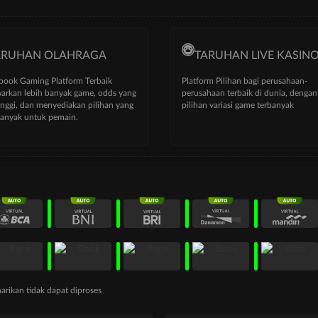
ARUHAN OLAHRAGA
TARUHAN LIVE KASIN
book Gaming Platform Terbaik
Platform Pilihan bagi perusahaan-
rkan lebih banyak game, odds yang
perusahaan terbaik di dunia, dengan
tinggi, dan menyediakan pilihan yang
pilihan variasi game terbanyak
banyak untuk pemain.
arikan tidak dapat diproses