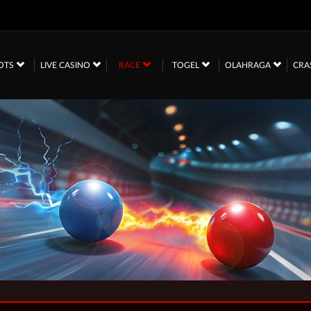
OTS
LIVE CASINO
RACE
TOGEL
OLAHRAGA
CRA