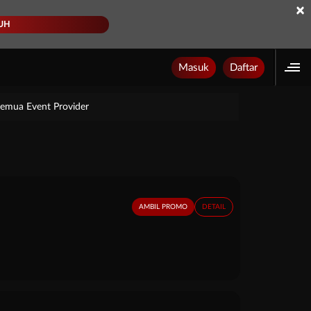
×
UH
Masuk
Daftar
emua Event Provider
AMBIL PROMO
DETAIL