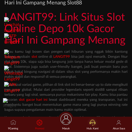
Hari Ini Gampang Menang Slot88
LANGIT99: Link Situs Slot
Online Depo 10k Gacor
Hari Ini Gampang Menang
Kalau kamu lagi bosen dan pengen cari hiburan yang nggak bikin kantong
bolong, nyobain
slot
online di
LANGIT99
bisa jadi opsi menarik. Dengan fitur
slot depo 10k, siapa saja bisa langsung join tanpa harus keluar modal gede di
awal. Sistemnya juga sudah user-friendly banget, jadi buat pemain baru pun
nggak bakal bingung navigasi di dalam situs slot yang performanya makin hari
makin stabil dan responsif di semua perangkat.
Bicara soal variasi game, pilihan di link slot ini benar-benar up to date mengikuti
tren pasar global. Mulai dari provider legendaris seperti slot88 sampai rilisan
terbaru yang lagi viral, semuanya punya mekanisme fair play. Kamu bisa pantau
bocoran
slot gacor hari ini
lewat dashboard mereka yang transparan, hal ini
membantu banget buat menentukan game mana yang lagi punya winning rate
bagus supaya pengalaman main kamu makin optimal.
Keamanan dan kenyamanan itu prioritas utama dalam memilih tempat bermain,
makanya LANGIT99 dikenal sebagai
situs gacor
yang punya tim support
responsif 24/7. Transaksinya juga seamless, nggak perlu nunggu lama buat
9Gaming
Promosi
Masuk
Hub. Kami
Akun Saya