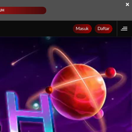
×
UH
Masuk
Daftar