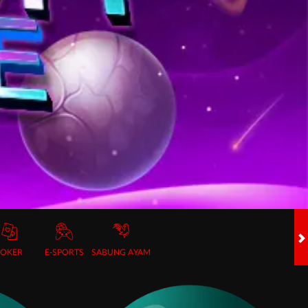
POKER
E-SPORTS
SABUNG AYAM