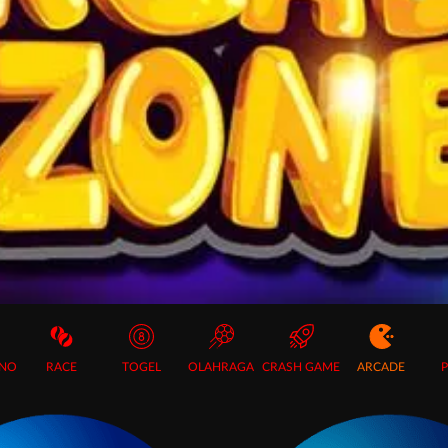
INO
RACE
TOGEL
OLAHRAGA
CRASH GAME
ARCADE