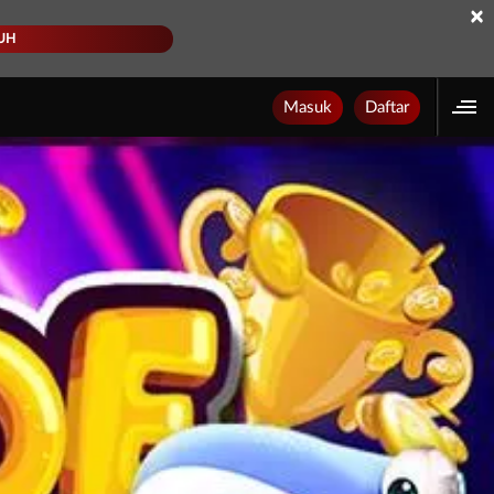
×
UH
Masuk
Daftar