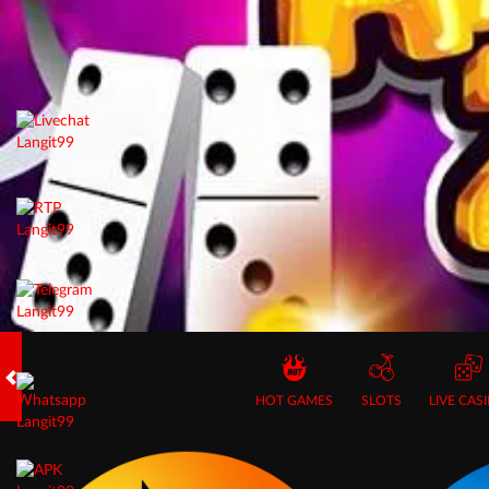
HOT GAMES
SLOTS
LIVE CAS