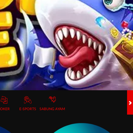
POKER
E-SPORTS
SABUNG AYAM