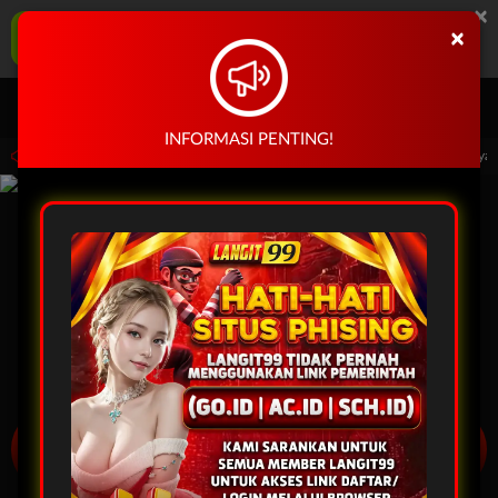
×
LANGIT99 Aplikasi Mobile
×
UNDUH
Jangan tampilkan lagi hari ini
Masuk
Daftar
INFORMASI PENTING!
man lebih baik ke permainan segera unduh aplikasi Langit99 yang tersedia di layar 
JACKPOT
PLAY
IDR
12,688,489,132