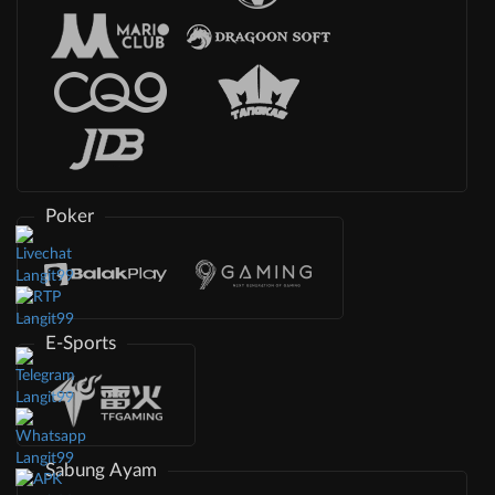
Poker
E-Sports
Sabung Ayam