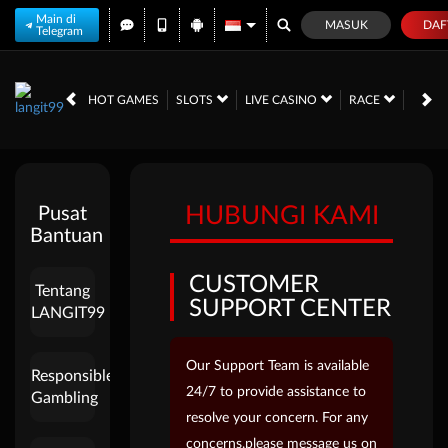
Main di
MASUK
DAF
Telegram
HOT GAMES
SLOTS
LIVE CASINO
RACE
TOGE
HUBUNGI KAMI
Pusat
Bantuan
CUSTOMER
Tentang
SUPPORT CENTER
LANGIT99
Our Support Team is available
Responsible
24/7 to provide assistance to
Gambling
resolve your concern. For any
concerns,please message us on