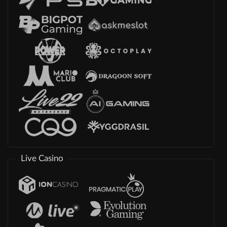
Live Casino