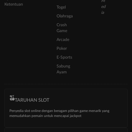
Ketentuan
Togel
Olahraga
Crash
Game
Arcade
Poker
E-Sports
Sabung
Ayam
TARUHAN SLOT
Penyedia slot online dengan beragam pilihan game menarik yang
memudahkan pemain untuk mencapai jackpot