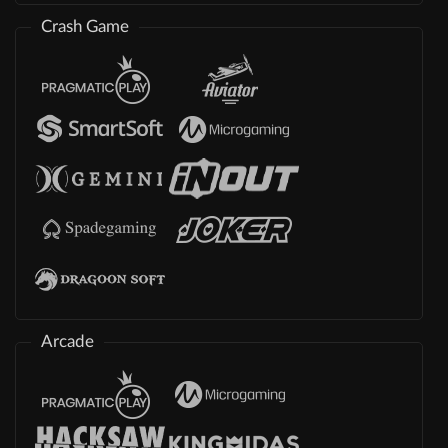
Crash Game
Arcade