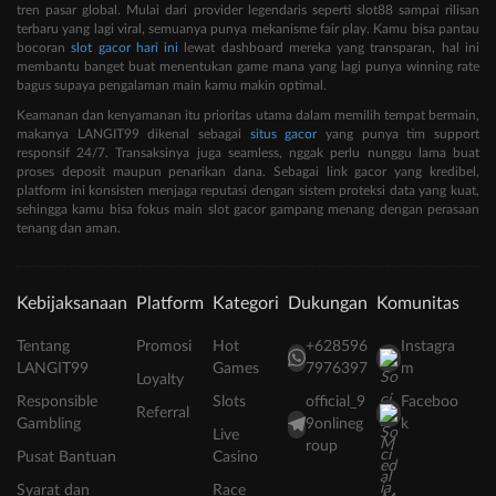
tren pasar global. Mulai dari provider legendaris seperti slot88 sampai rilisan
terbaru yang lagi viral, semuanya punya mekanisme fair play. Kamu bisa pantau
bocoran
slot gacor hari ini
lewat dashboard mereka yang transparan, hal ini
membantu banget buat menentukan game mana yang lagi punya winning rate
bagus supaya pengalaman main kamu makin optimal.
Keamanan dan kenyamanan itu prioritas utama dalam memilih tempat bermain,
makanya LANGIT99 dikenal sebagai
situs gacor
yang punya tim support
responsif 24/7. Transaksinya juga seamless, nggak perlu nunggu lama buat
proses deposit maupun penarikan dana. Sebagai link gacor yang kredibel,
platform ini konsisten menjaga reputasi dengan sistem proteksi data yang kuat,
sehingga kamu bisa fokus main slot gacor gampang menang dengan perasaan
tenang dan aman.
Kebijaksanaan
Platform
Kategori
Dukungan
Komunitas
Tentang
Promosi
Hot
+628596
Instagra
LANGIT99
Games
7976397
m
Loyalty
Responsible
Slots
official_9
Faceboo
Referral
Gambling
9onlineg
k
Live
roup
Pusat Bantuan
Casino
Syarat dan
Race