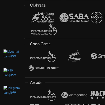
Olahraga
Crash Game
Arcade