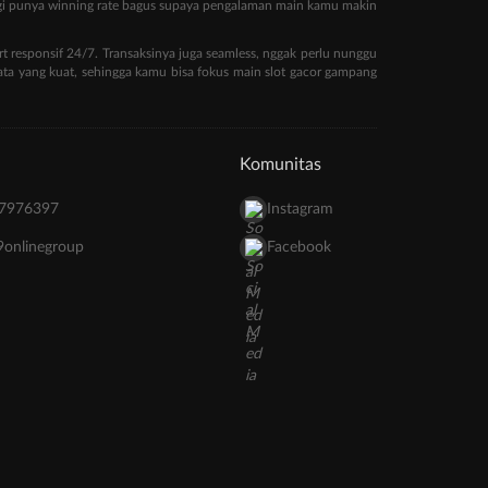
gi punya winning rate bagus supaya pengalaman main kamu makin
 responsif 24/7. Transaksinya juga seamless, nggak perlu nunggu
data yang kuat, sehingga kamu bisa fokus main slot gacor gampang
Komunitas
7976397
Instagram
99onlinegroup
Facebook