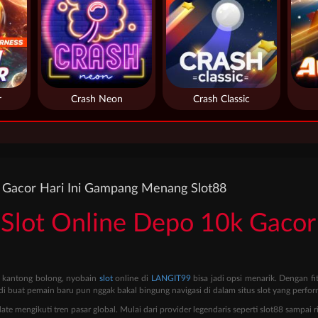
r
Crash Neon
Crash Classic
k Gacor Hari Ini Gampang Menang Slot88
 Slot Online Depo 10k Gacor
n kantong bolong, nyobain
slot
online di
LANGIT99
bisa jadi opsi menarik. Dengan fit
adi buat pemain baru pun nggak bakal bingung navigasi di dalam situs slot yang perfo
o date mengikuti tren pasar global. Mulai dari provider legendaris seperti slot88 sampai 