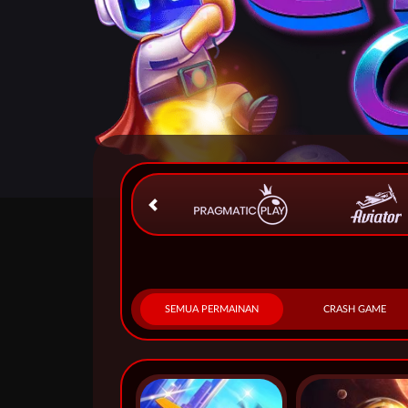
SEMUA PERMAINAN
CRASH GAME