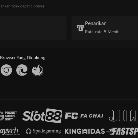
arikan tidak dapat diproses
Penarikan
Rata-rata 5 Menit
Browser Yang Didukung