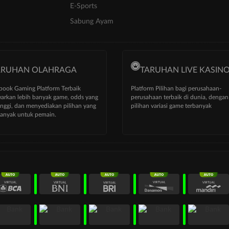
E-Sports
Sabung Ayam
ARUHAN OLAHRAGA
TARUHAN LIVE KASIN
book Gaming Platform Terbaik
Platform Pilihan bagi perusahaan-
rkan lebih banyak game, odds yang
perusahaan terbaik di dunia, dengan
tinggi, dan menyediakan pilihan yang
pilihan variasi game terbanyak
banyak untuk pemain.