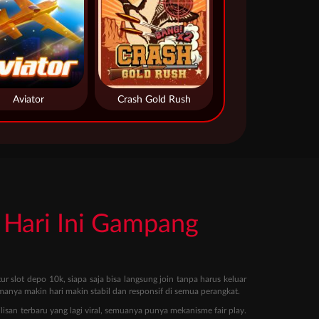
Aviator
Crash Gold Rush
 Hari Ini Gampang
ur slot depo 10k, siapa saja bisa langsung join tanpa harus keluar
rmanya makin hari makin stabil dan responsif di semua perangkat.
rilisan terbaru yang lagi viral, semuanya punya mekanisme fair play.