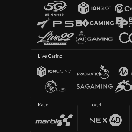
Live Casino
Race
Togel