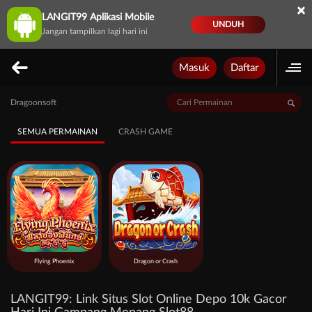
×
LANGIT99 Aplikasi Mobile
UNDUH
Jangan tampilkan lagi hari ini
Masuk
Daftar
Dragoonsoft
SEMUA PERMAINAN
CRASH GAME
Flying Phoenix
Dragon or Crash
LANGIT99: Link Situs Slot Online Depo 10k Gacor