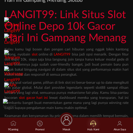
Hari Ini Gampang Menang Slot88
LANGIT99: Link Situs Slot
Online Depo 10k Gacor
Hari Ini Gampang Menang
Kalau kamu lagi bosen dan pengen cari hiburan yang nggak bikin kantong
bolong, nyobain
slot
online di
LANGIT99
bisa jadi opsi menarik. Dengan fitur
slot depo 10k, siapa saja bisa langsung join tanpa harus keluar modal gede di
awal. Sistemnya juga sudah user-friendly banget, jadi buat pemain baru pun
nggak bakal bingung navigasi di dalam situs slot yang performanya makin hari
makin stabil dan responsif di semua perangkat.
Bicara soal variasi game, pilihan di link slot ini benar-benar up to date mengikuti
tren pasar global. Mulai dari provider legendaris seperti slot88 sampai rilisan
terbaru yang lagi viral, semuanya punya mekanisme fair play. Kamu bisa pantau
bocoran
slot gacor hari ini
lewat dashboard mereka yang transparan, hal ini
membantu banget buat menentukan game mana yang lagi punya winning rate
bagus supaya pengalaman main kamu makin optimal.
Keamanan dan kenyamanan itu prioritas utama dalam memilih tempat bermain,
makanya LANGIT99 dikenal sebagai
situs gacor
yang punya tim support
responsif 24/7. Transaksinya juga seamless, nggak perlu nunggu lama buat
9Gaming
Promosi
Masuk
Hub. Kami
Akun Saya
proses deposit maupun penarikan dana. Sebagai link gacor yang kredibel,