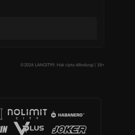
©2026 LANGIT99. Hak cipta dilindungi | 18+