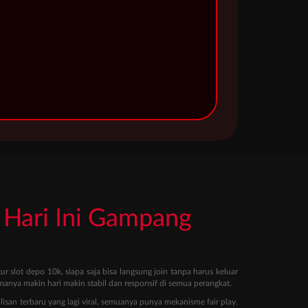
 Hari Ini Gampang
ur slot depo 10k, siapa saja bisa langsung join tanpa harus keluar
rmanya makin hari makin stabil dan responsif di semua perangkat.
rilisan terbaru yang lagi viral, semuanya punya mekanisme fair play.