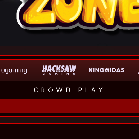
CROWD PLAY