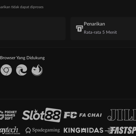
arikan tidak dapat diproses
Penarikan
Rata-rata 5 Menit
Browser Yang Didukung