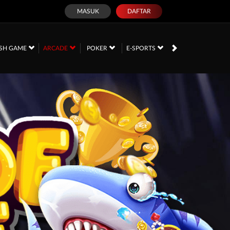
MASUK
DAFTAR
SH GAME
ARCADE
POKER
E-SPORTS
SABUNG AYAM