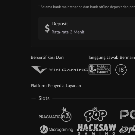
* Selama bank maintenance dan bank offline deposit dan pen
Deposit
Rata-rata 3 Menit
Bersertifikasi Dari
Tanggung Jawab Bermain
Platform Penyedia Layanan
Slots