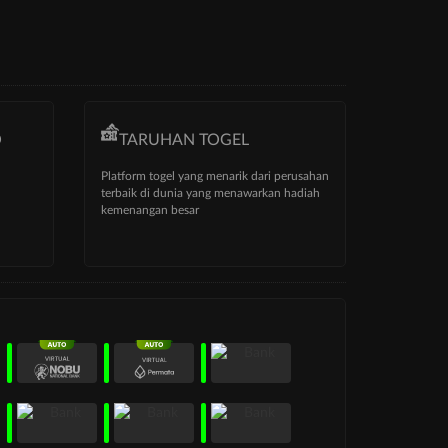
O
TARUHAN TOGEL
Platform togel yang menarik dari perusahan
terbaik di dunia yang menawarkan hadiah
kemenangan besar