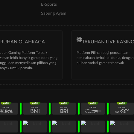
E-Sports
Sabung Ayam
ARUHAN OLAHRAGA
TARUHAN LIVE KASIN
book Gaming Platform Terbaik
Platform Pilihan bagi perusahaan-
rkan lebih banyak game, odds yang
perusahaan terbaik di dunia, dengan
tinggi, dan menyediakan pilihan yang
pilihan variasi game terbanyak
banyak untuk pemain.