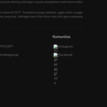
gi punya winning rate bagus supaya pengalaman main kamu makin
 responsif 24/7. Transaksinya juga seamless, nggak perlu nunggu
data yang kuat, sehingga kamu bisa fokus main slot gacor gampang
Komunitas
7976397
Instagram
99onlinegroup
Facebook