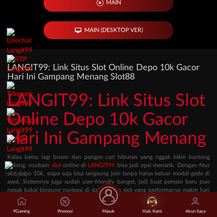
MAIN
MAIN (DESKTOP VER)
LANGIT99: Link Situs Slot Online Depo 10k Gacor
Hari Ini Gampang Menang Slot88
LANGIT99: Link Situs Slot
Online Depo 10k Gacor
Hari Ini Gampang Menang
Kalau kamu lagi bosen dan pengen cari hiburan yang nggak bikin kantong
bolong, nyobain
slot
online di
LANGIT99
bisa jadi opsi menarik. Dengan fitur
slot depo 10k, siapa saja bisa langsung join tanpa harus keluar modal gede di
awal. Sistemnya juga sudah user-friendly banget, jadi buat pemain baru pun
nggak bakal bingung navigasi di dalam situs slot yang performanya makin hari
makin stabil dan responsif di semua perangkat.
Bicara soal variasi game, pilihan di link slot ini benar-benar up to date mengikuti
9Gaming
Promosi
Masuk
Hub. Kami
Akun Saya