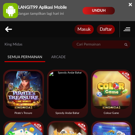
×
LANGIT99 Aplikasi Mobile
UNDUH
Jangan tampilkan lagi hari ini
Masuk
Daftar
King Midas
SEMUA PERMAINAN
ARCADE
Pirate's Tresure
Speedy Andar Bahar
Colour Game