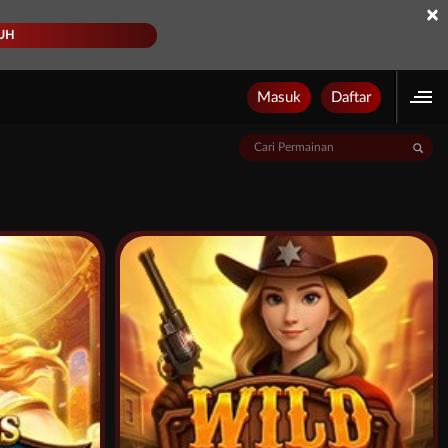
×
UH
Masuk
Daftar