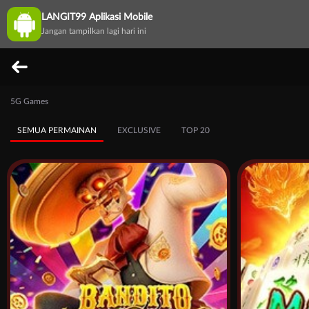
LANGIT99 Aplikasi Mobile
Jangan tampilkan lagi hari ini
5G Games
SEMUA PERMAINAN
EXCLUSIVE
TOP 20