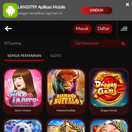
×
LANGIT99 Aplikasi Mobile
UNDUH
Jangan tampilkan lagi hari ini
Masuk
Daftar
BTGaming
SEMUA PERMAINAN
SLOTS
Since I'm here
Diamond buffalo
Dragon Gem2