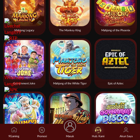
Mahjong Legacy
The Monkey King
Mahjong of the Phoenix
Government Joke
Mahjong of the White Tiger
Epic of Aztec
9Gaming
Promosi
Masuk
Hub. Kami
Akun Saya
The Beat of Olympus 1000
Mafia Ways
Government Disco