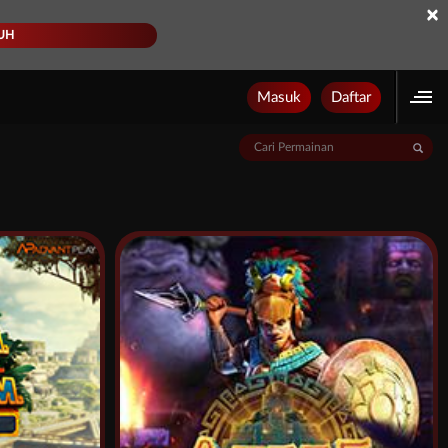
×
UH
Masuk
Daftar