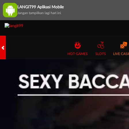
LANGIT99 Aplikasi Mobile
Jangan tampilkan lagi hari ini
HOT GAMES
SLOTS
LIVE CAS